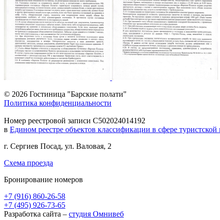
© 2026 Гостиница "Барские полати"
Политика конфиденциальности
Номер реестровой записи С502024014192
в
Едином реестре объектов классификации в сфере туристской
г. Сергиев Посад, ул. Валовая, 2
Схема проезда
Бронирование номеров
+7 (916) 860-26-58
+7 (495) 926-73-65
Разработка сайта –
студия Омнивеб