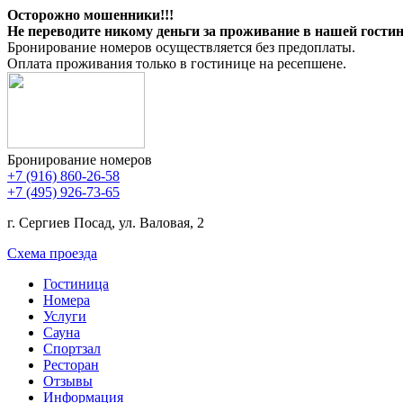
Осторожно мошенники!!!
Не переводите никому деньги за проживание в нашей гостин
Бронирование номеров осуществляется без предоплаты.
Оплата проживания только в гостинице на ресепшене.
Бронирование номеров
+7 (916) 860-26-58
+7 (495) 926-73-65
г. Сергиев Посад, ул. Валовая, 2
Схема проезда
Гостиница
Номера
Услуги
Сауна
Спортзал
Ресторан
Отзывы
Информация