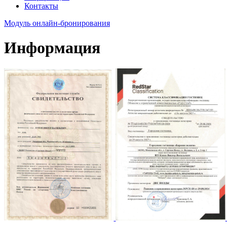
Контакты
Модуль онлайн-бронирования
Информация