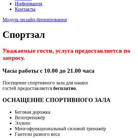
Информация
Контакты
Модуль онлайн-бронирования
Спортзал
Уважаемые гости, услуга предоставляется по
запросу.
Часы работы с 10.00 до 21.00 часа
Посещение спортивного зала для наших
гостей предоставляется
бесплатно
.
ОСНАЩЕНИЕ СПОРТИВНОГО ЗАЛА
Беговая дорожка
Велотренажёр
Эллипс
Многофункциональный силовой тренажёр
Гантели разного веса