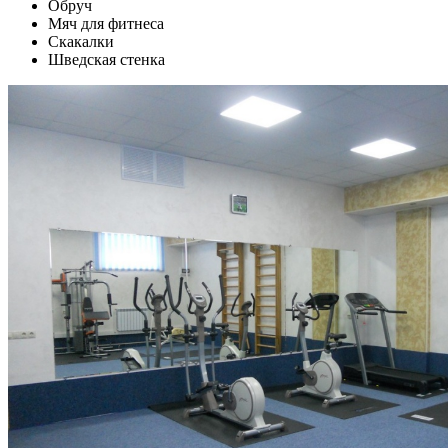
Обруч
Мяч для фитнеса
Скакалки
Шведская стенка