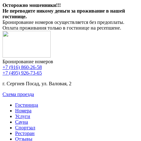
Осторожно мошенники!!!
Не переводите никому деньги за проживание в нашей
гостинице.
Бронирование номеров осуществляется без предоплаты.
Оплата проживания только в гостинице на ресепшене.
Бронирование номеров
+7 (916) 860-26-58
+7 (495) 926-73-65
г. Сергиев Посад, ул. Валовая, 2
Схема проезда
Гостиница
Номера
Услуги
Сауна
Спортзал
Ресторан
Отзывы