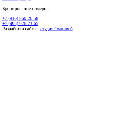
Бронирование номеров
+7 (916) 860-26-58
+7 (495) 926-73-65
Разработка сайта –
студия Омнивеб